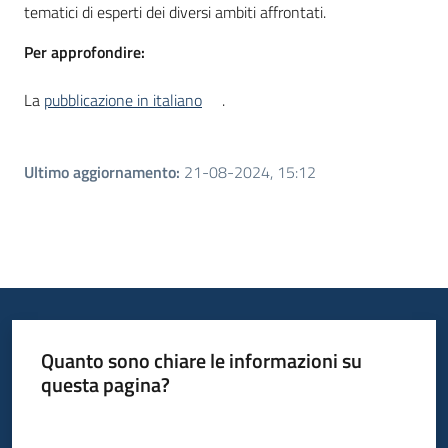
tematici di esperti dei diversi ambiti affrontati.
Per approfondire:
La
pubblicazione in italiano
.
Ultimo aggiornamento
:
21-08-2024, 15:12
Quanto sono chiare le informazioni su
questa pagina?
Valuta da 1 a 5 stelle