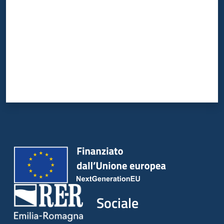
Sociale