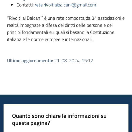
Contatti:
rete.rivoltiaibalcani@gmail.com
“RiVolti ai Balcani” è una rete composta da 34 associazioni e
realtà impegnate a difesa dei diritti delle persone e dei
principi fondamentali sui quali si basano la Costituzione
italiana e le norme europee e internazionali.
Ultimo aggiornamento
:
21-08-2024, 15:12
Quanto sono chiare le informazioni su
questa pagina?