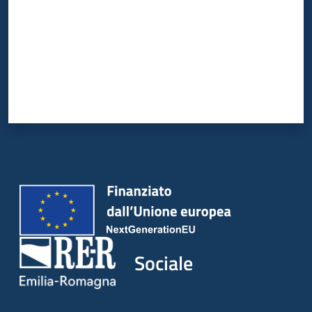
Sociale