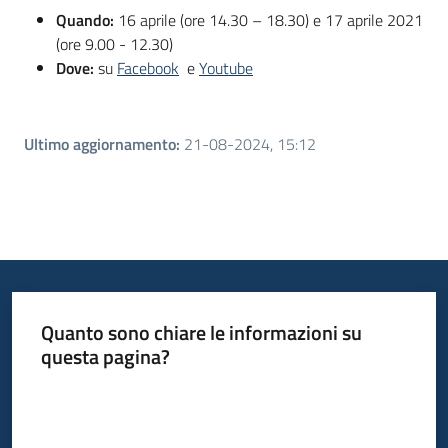
Quando:
16 aprile (ore 14.30 – 18.30) e 17 aprile 2021
(ore 9.00 - 12.30)
Dove:
su
Facebook
e
Youtube
Ultimo aggiornamento
:
21-08-2024, 15:12
Quanto sono chiare le informazioni su
questa pagina?
Valuta da 1 a 5 stelle