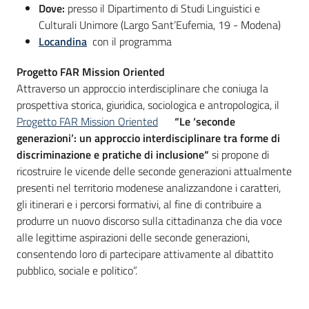
Dove:
presso il Dipartimento di Studi Linguistici e
Culturali Unimore (Largo Sant’Eufemia, 19 - Modena)
Locandina
con il programma
Progetto FAR Mission Oriented
Attraverso un approccio interdisciplinare che coniuga la
prospettiva storica, giuridica, sociologica e antropologica, il
Progetto FAR Mission Oriented
“Le ‘seconde
generazioni’: un approccio interdisciplinare tra forme di
discriminazione e pratiche di inclusione“
si propone di
ricostruire le vicende delle seconde generazioni attualmente
presenti nel territorio modenese analizzandone i caratteri,
gli itinerari e i percorsi formativi, al fine di contribuire a
produrre un nuovo discorso sulla cittadinanza che dia voce
alle legittime aspirazioni delle seconde generazioni,
consentendo loro di partecipare attivamente al dibattito
pubblico, sociale e politico”.