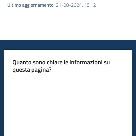
Ultimo aggiornamento
:
21-08-2024, 15:12
Quanto sono chiare le informazioni su
questa pagina?
Valuta da 1 a 5 stelle