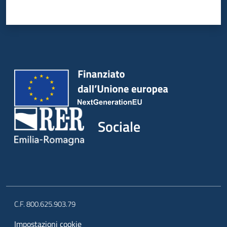
Sociale
C.F. 800.625.903.79
Impostazioni cookie