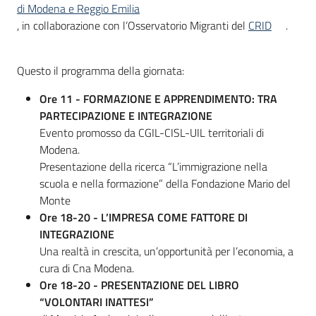
di Modena e Reggio Emilia
, in collaborazione con l’Osservatorio Migranti del
CRID
.
Questo il programma della giornata:
Ore 11 -
FORMAZIONE E APPRENDIMENTO: TRA
PARTECIPAZIONE E INTEGRAZIONE
Evento promosso da CGIL-CISL-UIL territoriali di
Modena.
Presentazione della ricerca “L’immigrazione nella
scuola e nella formazione” della Fondazione Mario del
Monte
Ore 18-20 -
L’IMPRESA COME FATTORE DI
INTEGRAZIONE
Una realtà in crescita, un’opportunità per l’economia, a
cura di Cna Modena.
Ore 18-20 - PRESENTAZIONE DEL LIBRO
“VOLONTARI INATTESI”