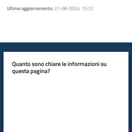
Ultimo aggiornamento
:
21-08-2024, 15:12
Quanto sono chiare le informazioni su
questa pagina?
Valuta da 1 a 5 stelle