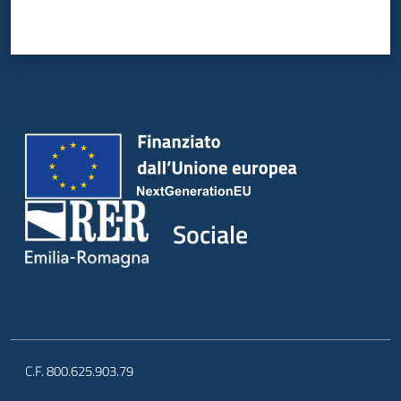
Sociale
C.F. 800.625.903.79