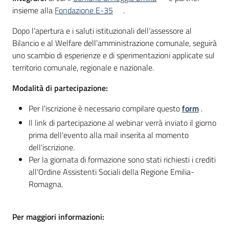
insieme alla
Fondazione E-35
.
Dopo l’apertura e i saluti istituzionali dell’assessore al
Bilancio e al Welfare dell’amministrazione comunale, seguirà
uno scambio di esperienze e di sperimentazioni applicate sul
territorio comunale, regionale e nazionale.
Modalità di partecipazione:
Per l'iscrizione è necessario compilare questo
form
.
Il link di partecipazione al webinar verrà inviato il giorno
prima dell'evento alla mail inserita al momento
dell'iscrizione.
Per la giornata di formazione sono stati richiesti i crediti
all'Ordine Assistenti Sociali della Regione Emilia-
Romagna.
Per maggiori informazioni: