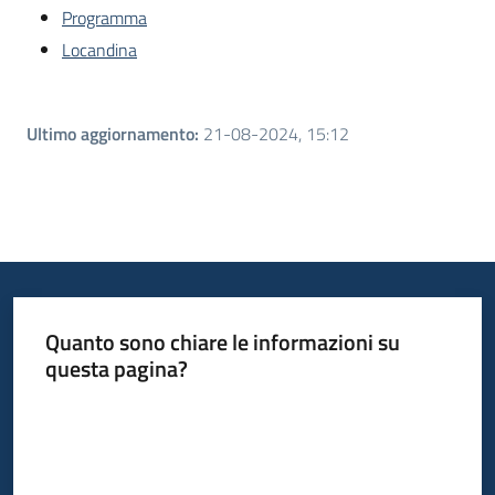
Programma
Locandina
Ultimo aggiornamento
:
21-08-2024, 15:12
Quanto sono chiare le informazioni su
questa pagina?
Valuta da 1 a 5 stelle