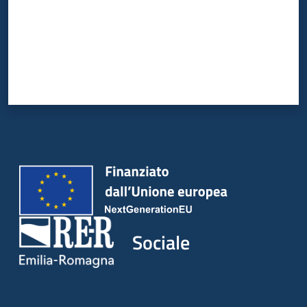
Sociale