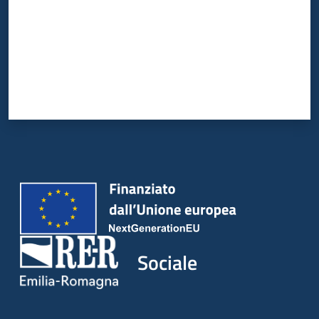
Sociale