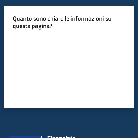
Quanto sono chiare le informazioni su
questa pagina?
Valuta da 1 a 5 stelle