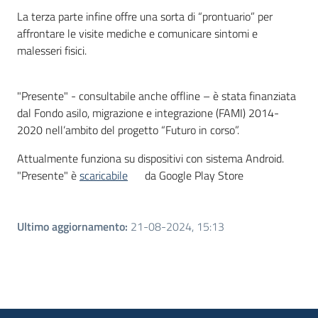
La terza parte infine offre una sorta di “prontuario” per
affrontare le visite mediche e comunicare sintomi e
malesseri fisici.
"Presente" - consultabile anche offline – è stata finanziata
dal Fondo asilo, migrazione e integrazione (FAMI) 2014-
2020 nell’ambito del progetto “Futuro in corso”.
Attualmente funziona su dispositivi con sistema Android.
"Presente" è
scaricabile
da Google Play Store
Ultimo aggiornamento
:
21-08-2024, 15:13