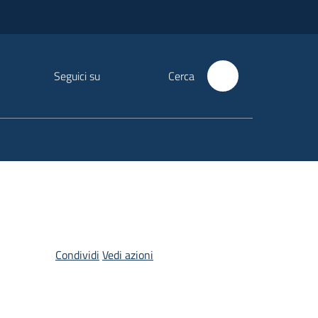
Seguici su
Cerca
Condividi
Vedi azioni