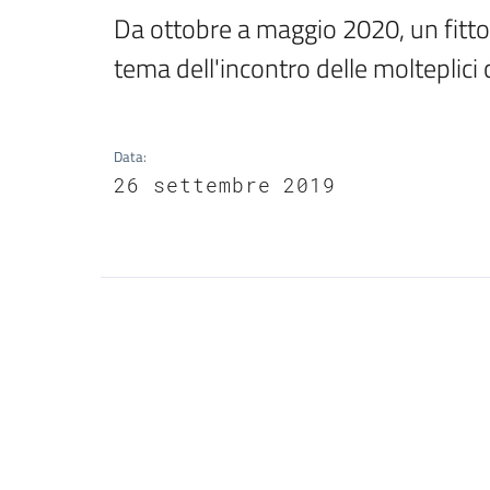
Da ottobre a maggio 2020, un fitto 
tema dell'incontro delle molteplici
Data
:
26 settembre 2019