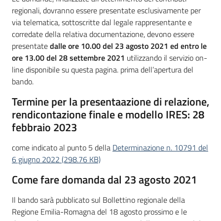
regionali, dovranno essere presentate esclusivamente per
via telematica, sottoscritte dal legale rappresentante e
corredate della relativa documentazione, devono essere
presentate
dalle ore 10.00 del 23 agosto 2021 ed entro le
ore 13.00 del 28 settembre 2021
utilizzando il servizio on-
line disponibile su questa pagina. prima dell’apertura del
bando.
Termine per la presentaazione di relazione,
rendicontazione finale e modello IRES: 28
febbraio 2023
come indicato al punto 5 della
Determinazione n. 10791 del
6 giugno 2022 (298.76 KB)
Come fare domanda dal 23 agosto 2021
Il bando sarà pubblicato sul Bollettino regionale della
Regione Emilia-Romagna del 18 agosto prossimo e le