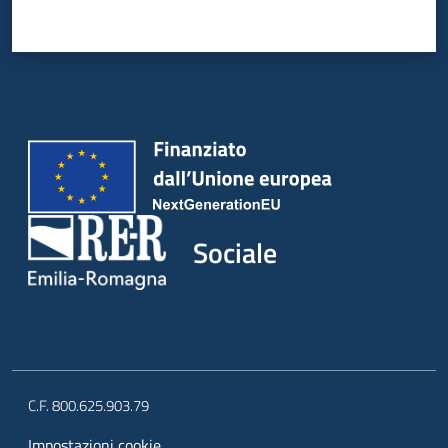
Sociale
C.F. 800.625.903.79
Impostazioni cookie