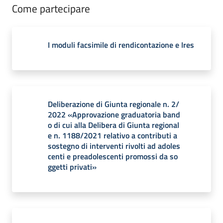
Come partecipare
I moduli facsimile di rendicontazione e Ires
Deliberazione di Giunta regionale n. 2/
2022 «Approvazione graduatoria band
o di cui alla Delibera di Giunta regional
e n. 1188/2021 relativo a contributi a
sostegno di interventi rivolti ad adoles
centi e preadolescenti promossi da so
ggetti privati»