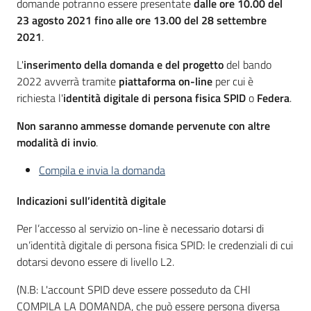
domande potranno essere presentate
dalle ore 10.00 del
23 agosto 2021 fino alle ore 13.00 del 28 settembre
2021
.
L'
inserimento della domanda e del progetto
del bando
2022 avverrà tramite
piattaforma on-line
per cui è
richiesta l'
identità digitale di persona fisica SPID
o
Federa
.
Non saranno ammesse domande pervenute con altre
modalità di invio
.
Compila e invia la domanda
Indicazioni sull’identità digitale
Per l’accesso al servizio on-line è necessario dotarsi di
un’identità digitale di persona fisica SPID: le credenziali di cui
dotarsi devono essere di livello L2.
(N.B: L'account SPID deve essere posseduto da CHI
COMPILA LA DOMANDA, che può essere persona diversa