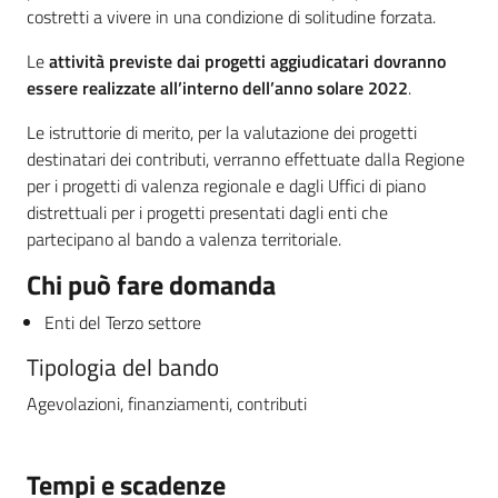
costretti a vivere in una condizione di solitudine forzata.
Le
attività previste dai progetti aggiudicatari
dovranno
essere realizzate all’interno dell’anno solare 2022
.
Le istruttorie di merito, per la valutazione dei progetti
destinatari dei contributi, verranno effettuate dalla Regione
per i progetti di valenza regionale e dagli Uffici di piano
distrettuali per i progetti presentati dagli enti che
partecipano al bando a valenza territoriale.
Chi può fare domanda
Enti del Terzo settore
Tipologia del bando
Agevolazioni, finanziamenti, contributi
Tempi e scadenze