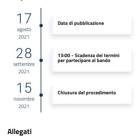
17
Data di pubblicazione
agosto
2021
28
13:00 -
Scadenza dei termini
per partecipare al bando
settembre
2021
15
Chiusura del procedimento
novembre
2021
Allegati