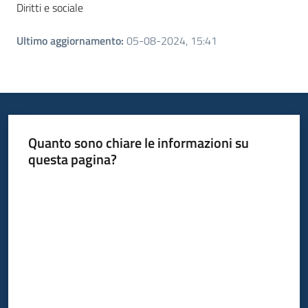
Diritti e sociale
Ultimo aggiornamento
:
05-08-2024, 15:41
Quanto sono chiare le informazioni su
questa pagina?
Valuta da 1 a 5 stelle