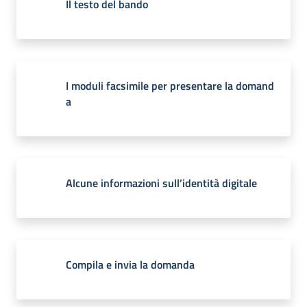
Il testo del bando
I moduli facsimile per presentare la domand
a
Alcune informazioni sull’identità digitale
Compila e invia la domanda