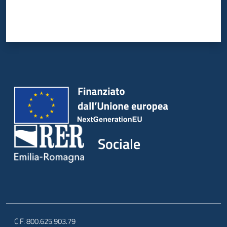
Sociale
C.F. 800.625.903.79