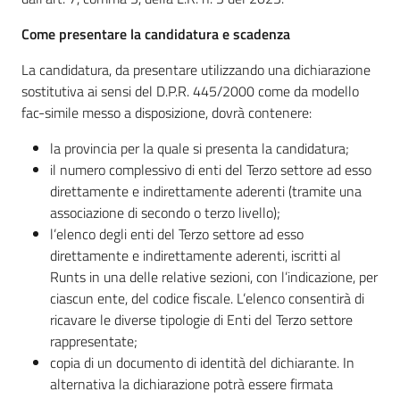
Come presentare la candidatura e scadenza
La candidatura, da presentare utilizzando una dichiarazione
sostitutiva ai sensi del D.P.R. 445/2000 come da modello
fac-simile messo a disposizione, dovrà contenere:
la provincia per la quale si presenta la candidatura;
il numero complessivo di enti del Terzo settore ad esso
direttamente e indirettamente aderenti (tramite una
associazione di secondo o terzo livello);
l’elenco degli enti del Terzo settore ad esso
direttamente e indirettamente aderenti, iscritti al
Runts in una delle relative sezioni, con l’indicazione, per
ciascun ente, del codice fiscale. L’elenco consentirà di
ricavare le diverse tipologie di Enti del Terzo settore
rappresentate;
copia di un documento di identità del dichiarante. In
alternativa la dichiarazione potrà essere firmata