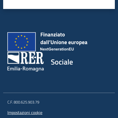
Sociale
C.F. 800.625.903.79
Impostazioni cookie