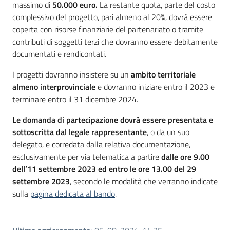
massimo di
50.000 euro.
La restante quota, parte del costo
complessivo del progetto, pari almeno al 20%, dovrà essere
coperta con risorse finanziarie del partenariato o tramite
contributi di soggetti terzi che dovranno essere debitamente
documentati e rendicontati.
I progetti dovranno insistere su un
ambito territoriale
almeno interprovinciale
e dovranno iniziare entro il 2023 e
terminare entro il 31 dicembre 2024.
Le domanda di partecipazione dovrà essere presentata e
sottoscritta dal legale rappresentante
, o da un suo
delegato, e corredata dalla relativa documentazione,
esclusivamente per via telematica a partire
dalle ore 9.00
dell’11 settembre 2023 ed entro le ore 13.00 del 29
settembre 2023
, secondo le modalità che verranno indicate
sulla
pagina dedicata al bando
.