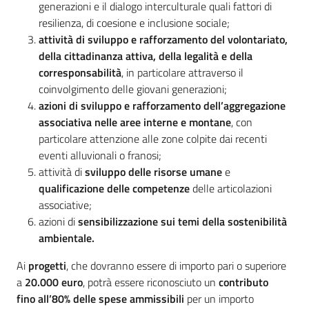
generazioni e il dialogo interculturale quali fattori di
resilienza, di coesione e inclusione sociale;
attività di sviluppo e rafforzamento del volontariato,
della cittadinanza attiva, della legalità e della
corresponsabilità
, in particolare attraverso il
coinvolgimento delle giovani generazioni;
azioni di sviluppo e rafforzamento dell’aggregazione
associativa nelle aree interne e montane
, con
particolare attenzione alle zone colpite dai recenti
eventi alluvionali o franosi;
attività di
sviluppo delle risorse umane
e
qualificazione delle competenze
delle articolazioni
associative;
azioni di
sensibilizzazione sui temi della sostenibilità
ambientale.
Ai
progetti
,
che dovranno essere di importo pari o superiore
a
20.000 euro
,
potrà essere riconosciuto un
contributo
fino all’80% delle spese ammissibili
per un importo