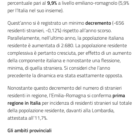
percentuale pari al
9,9%
a livello emiliano-romagnolo (5,9%
per l’Italia nel suo insieme).
Quest’anno si è registrato un minimo
decremento
(-656
residenti stranieri, -0,12%) rispetto all’anno scorso.
Parallelamente, nell’ultimo anno, la popolazione italiana
residente è aumentata di 2.680. La popolazione residente
complessiva è pertanto cresciuta, per effetto di un aumento
della componente italiana e nonostante una flessione,
minima, di quella straniera. Si consideri che l’anno
precedente la dinamica era stata esattamente opposta.
Nonostante questo decremento del numero di stranieri
residenti in regione, l’Emilia-Romagna si conferma
prima
regione in Italia
per incidenza di residenti stranieri sul totale
della popolazione residente, davanti alla Lombardia,
attestata all’11,7%.
Gli ambiti provinciali