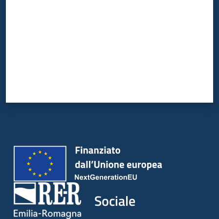
Sociale