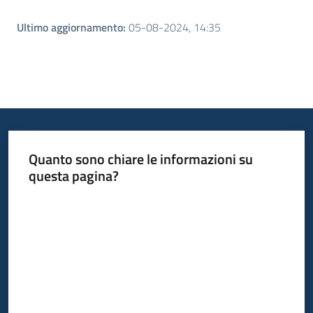
Ultimo aggiornamento
:
05-08-2024, 14:35
Quanto sono chiare le informazioni su
questa pagina?
Valuta da 1 a 5 stelle