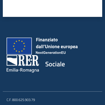
Sociale
C.F. 800.625.903.79