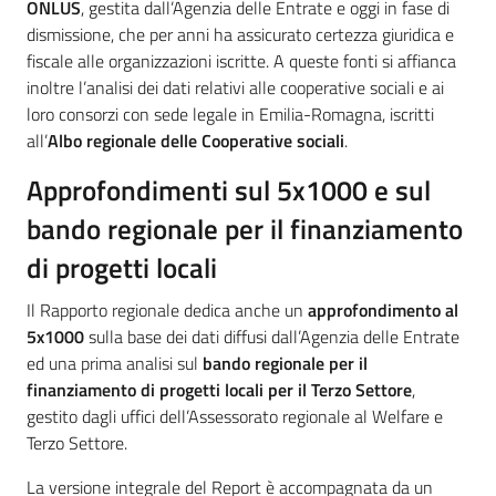
ONLUS
, gestita dall’Agenzia delle Entrate e oggi in fase di
dismissione, che per anni ha assicurato certezza giuridica e
fiscale alle organizzazioni iscritte. A queste fonti si affianca
inoltre l’analisi dei dati relativi alle cooperative sociali e ai
loro consorzi con sede legale in Emilia-Romagna, iscritti
all’
Albo regionale delle Cooperative sociali
.
Approfondimenti sul 5x1000 e sul
bando regionale per il finanziamento
di progetti locali
Il Rapporto regionale dedica anche un
approfondimento al
5x1000
sulla base dei dati diffusi dall’Agenzia delle Entrate
ed una prima analisi sul
bando regionale per il
finanziamento di progetti locali per il Terzo Settore
,
gestito dagli uffici dell’Assessorato regionale al Welfare e
Terzo Settore.
La versione integrale del Report è accompagnata da un