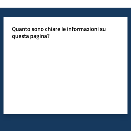
Quanto sono chiare le informazioni su
questa pagina?
Valuta da 1 a 5 stelle