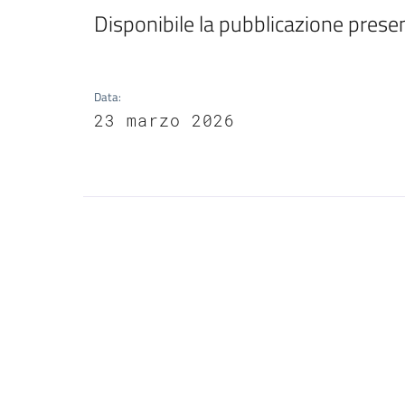
Disponibile la pubblicazione pres
Data
:
23 marzo 2026