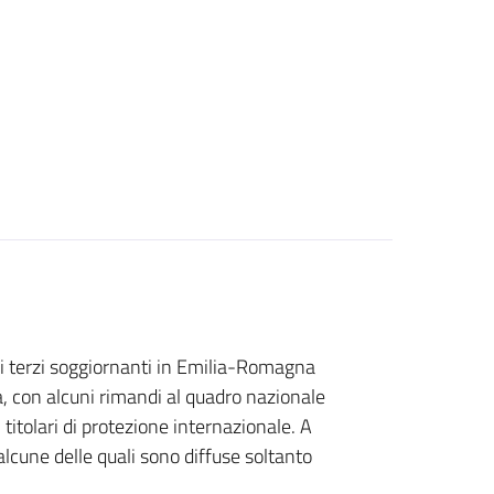
esi terzi soggiornanti in Emilia-Romagna
, con alcuni rimandi al quadro nazionale
 titolari di protezione internazionale. A
, alcune delle quali sono diffuse soltanto