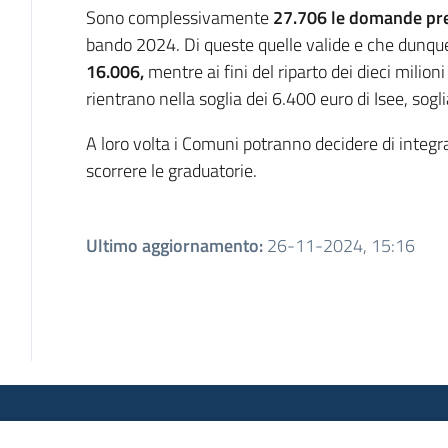
Sono complessivamente
27.706 le domande pr
bando 2024. Di queste quelle valide e che dunqu
16.006,
mentre ai fini del riparto dei dieci milion
rientrano nella soglia dei 6.400 euro di Isee, sogli
A loro volta i Comuni potranno decidere di integra
scorrere le graduatorie.
Ultimo aggiornamento
:
26-11-2024, 15:16