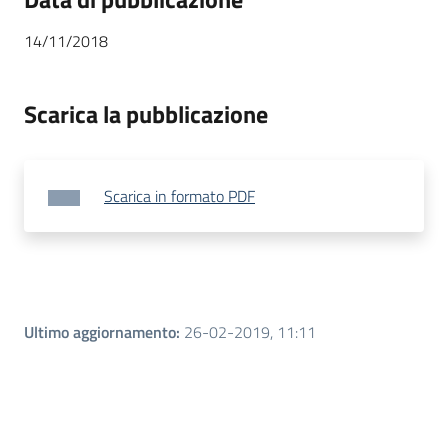
14/11/2018
Scarica la pubblicazione
Scarica in formato PDF
Ultimo aggiornamento
:
26-02-2019, 11:11