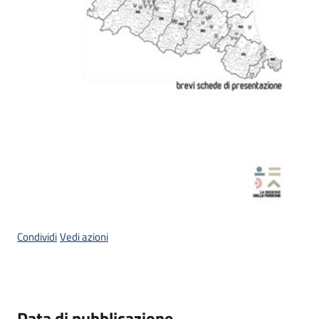
Condividi
Vedi azioni
Data di pubblicazione