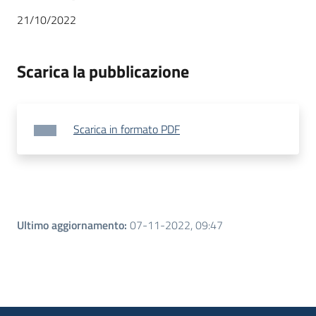
21/10/2022
Scarica la pubblicazione
Scarica in formato PDF
Ultimo aggiornamento
:
07-11-2022, 09:47