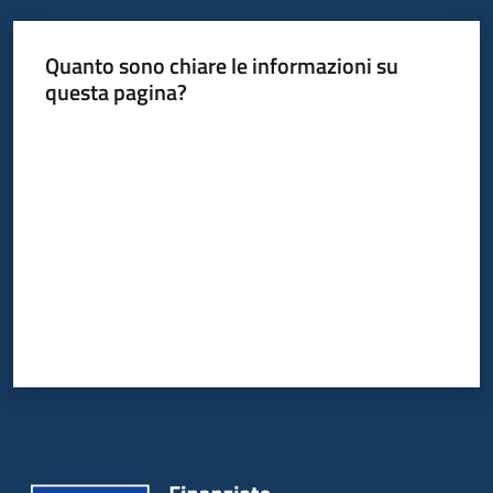
Quanto sono chiare le informazioni su
questa pagina?
Valuta da 1 a 5 stelle