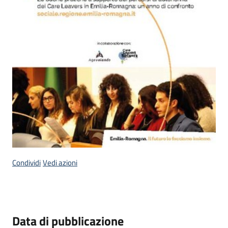
Condividi
Vedi azioni
Data di pubblicazione