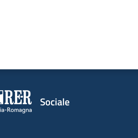
Sociale