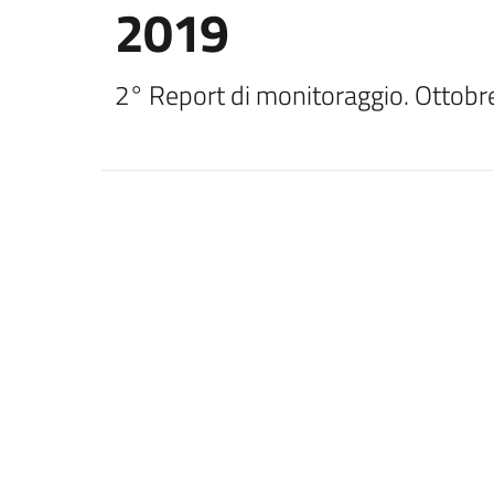
2019
2° Report di monitoraggio. Ottob