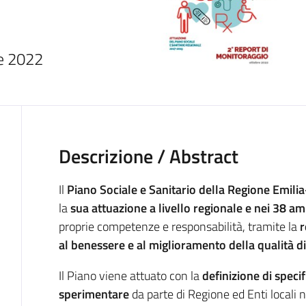
re 2022
Descrizione / Abstract
Il
Piano Sociale e Sanitario della Regione Emi
la
sua attuazione
a livello regionale e nei 38 amb
proprie competenze e responsabilità, tramite la
r
al benessere e al miglioramento della qualità di
Il Piano viene attuato con la
definizione di specif
sperimentare
da parte di Regione ed Enti locali 