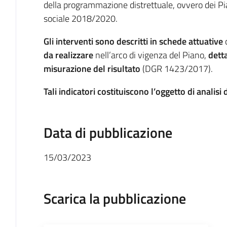
della programmazione distrettuale, ovvero dei Pia
sociale 2018/2020.
Gli interventi sono descritti in schede attuative
da realizzare
nell’arco di vigenza del Piano,
detta
misurazione del risultato
(DGR 1423/2017).
Tali indicatori costituiscono l’oggetto di analis
Data di pubblicazione
15/03/2023
Scarica la pubblicazione