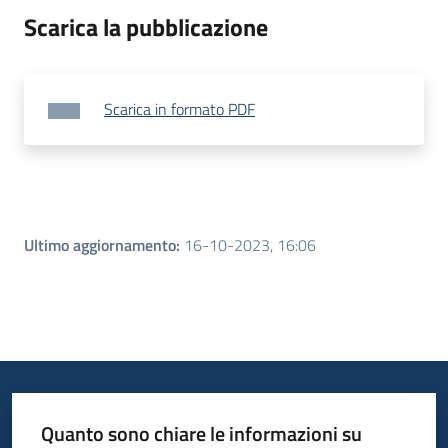
Scarica la pubblicazione
Scarica in formato PDF
Ultimo aggiornamento
:
16-10-2023, 16:06
Quanto sono chiare le informazioni su