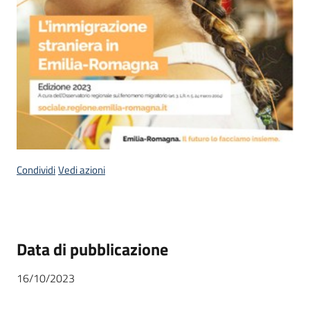
Condividi
Vedi azioni
Data di pubblicazione
16/10/2023