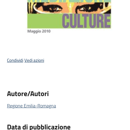
Condividi
Vedi azioni
Autore/Autori
Regione Emilia-Romagna
Data di pubblicazione