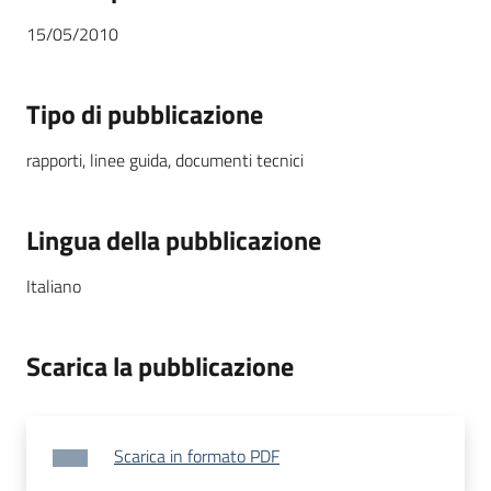
15/05/2010
Tipo di pubblicazione
rapporti, linee guida, documenti tecnici
Lingua della pubblicazione
Italiano
Scarica la pubblicazione
Scarica in formato PDF