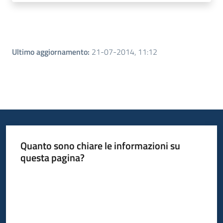
Ultimo aggiornamento
:
21-07-2014, 11:12
Quanto sono chiare le informazioni su
questa pagina?
Valuta da 1 a 5 stelle