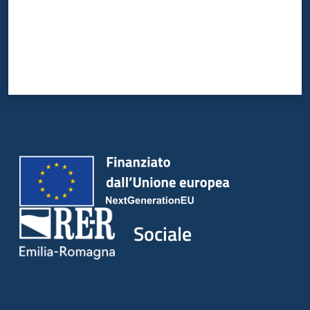
Sociale