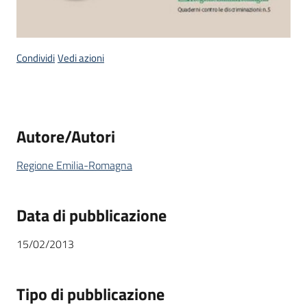
Condividi
Vedi azioni
Autore/Autori
Regione Emilia-Romagna
Data di pubblicazione
15/02/2013
Tipo di pubblicazione