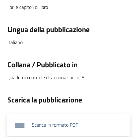
libri e capitoli di libro
Lingua della pubblicazione
Italiano
Collana / Pubblicato in
Quaderni contro le discriminazioni n. 5
Scarica la pubblicazione
Scarica in formato PDF