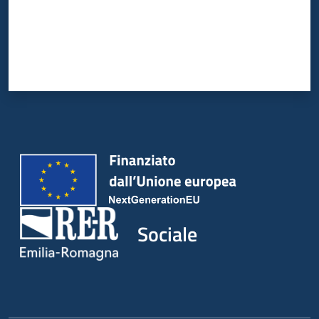
Sociale