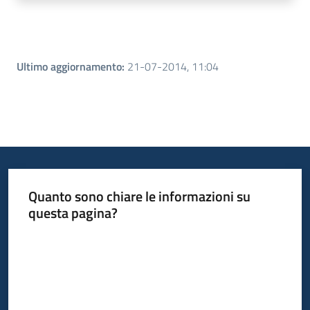
Ultimo aggiornamento
:
21-07-2014, 11:04
Quanto sono chiare le informazioni su
questa pagina?
Valuta da 1 a 5 stelle