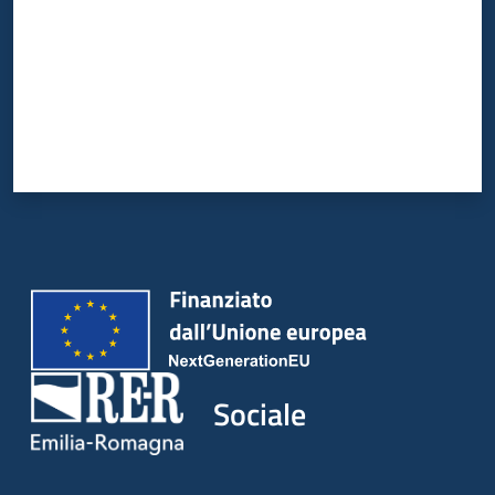
Sociale