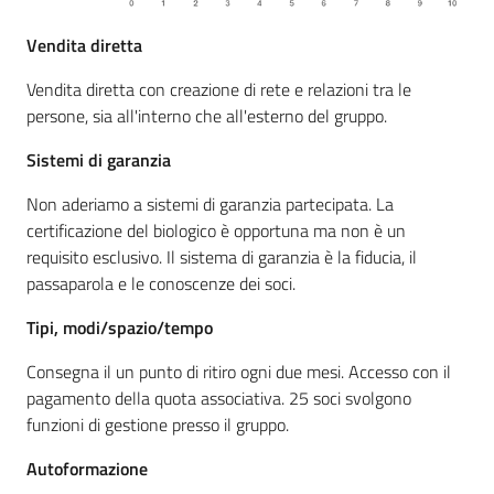
Vendita diretta
Vendita diretta con creazione di rete e relazioni tra le
persone, sia all'interno che all'esterno del gruppo.
Sistemi di garanzia
Non aderiamo a sistemi di garanzia partecipata. La
certificazione del biologico è opportuna ma non è un
requisito esclusivo. Il sistema di garanzia è la fiducia, il
passaparola e le conoscenze dei soci.
Tipi, modi/spazio/tempo
Consegna il un punto di ritiro ogni due mesi. Accesso con il
pagamento della quota associativa. 25 soci svolgono
funzioni di gestione presso il gruppo.
Autoformazione