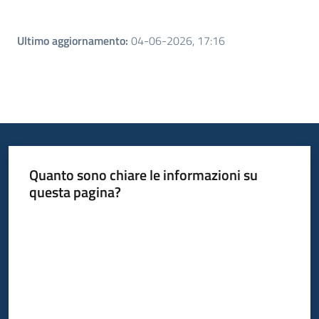
Ultimo aggiornamento
:
04-06-2026, 17:16
Quanto sono chiare le informazioni su
questa pagina?
Valuta da 1 a 5 stelle