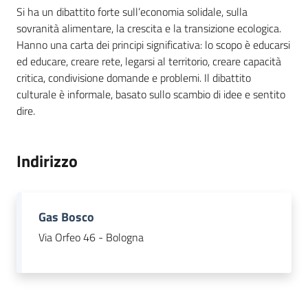
Si ha un dibattito forte sull’economia solidale, sulla
sovranità alimentare, la crescita e la transizione ecologica.
Hanno una carta dei principi significativa: lo scopo è educarsi
ed educare, creare rete, legarsi al territorio, creare capacità
critica, condivisione domande e problemi. Il dibattito
culturale è informale, basato sullo scambio di idee e sentito
dire.
Indirizzo
Gas Bosco
Via Orfeo 46 - Bologna