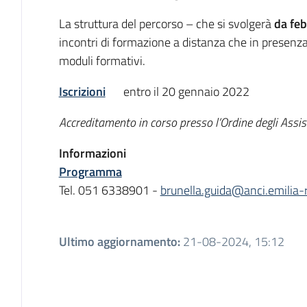
La struttura del percorso – che si svolgerà
da fe
incontri di formazione a distanza che in presenza 
moduli formativi.
Iscrizioni
entro il 20 gennaio 2022
Accreditamento in corso presso l’Ordine degli Assis
Informazioni
Programma
Tel. 051 6338901 -
brunella.guida@anci.emilia-
Ultimo aggiornamento
:
21-08-2024, 15:12