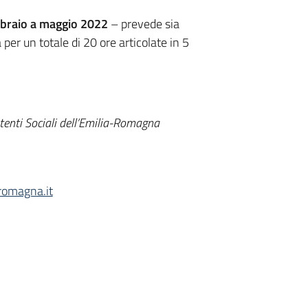
bbraio a maggio 2022
– prevede sia
per un totale di 20 ore articolate in 5
tenti Sociali dell’Emilia-Romagna
romagna.it