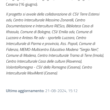
Cesena (16 giugno).
Il progetto si avvale della collaborazione di: CSV Terre Estensi
odv, Centro Interculturale Massimo Zonarelli, Centro
Documentazione e Intercultura RiESco, Biblioteca Casa di
Khaoula, Comune di Bologna, CSV Emilia odv, Comune di
Luzzara e Anteas Re odv - sportello Luzzara, Centro
Interculturale di Parma e provincia, Ass. Popoli, Comune di
Fidenza, MEMO-Multicentro Educativo Modena "Sergio Neri",
Comune di Modena, Centro Interculturale Trama di Terre (Imola),
Centro Interculturale Casa delle culture (Ravenna),
VolontaRomagna - CSV della Romagna (Cesena), Centro
Interculturale MoviMenti (Cesena).
Ultimo aggiornamento
:
21-08-2024, 15:12