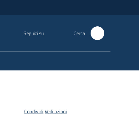
Seguici su
Cerca
Condividi
Vedi azioni