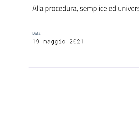
Alla procedura, semplice ed univer
Data
:
19 maggio 2021