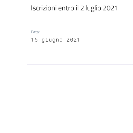
Iscrizioni entro il 2 luglio 2021
Data
:
15 giugno 2021