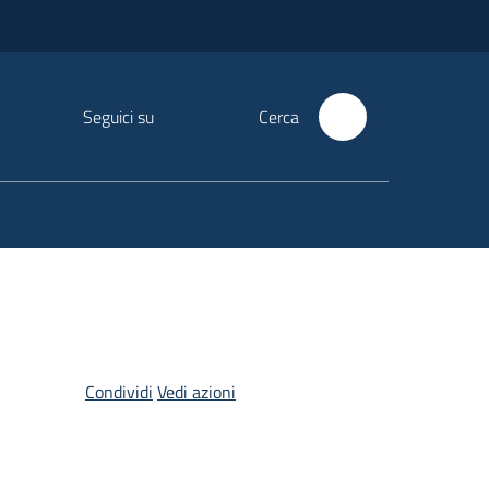
Seguici su
Cerca
Condividi
Vedi azioni