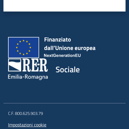
Sociale
C.F. 800.625.903.79
Impostazioni cookie