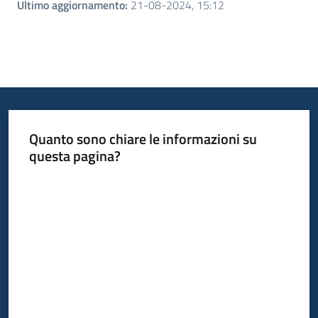
Ultimo aggiornamento
:
21-08-2024, 15:12
Quanto sono chiare le informazioni su
questa pagina?
Valuta da 1 a 5 stelle