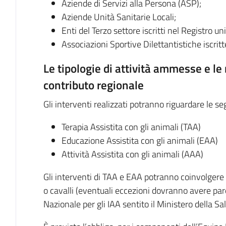
Aziende di Servizi alla Persona (ASP);
Aziende Unità Sanitarie Locali;
Enti del Terzo settore iscritti nel Registro u
Associazioni Sportive Dilettantistiche iscritt
Le tipologie di attività ammesse e le
contributo regionale
Gli interventi realizzati potranno riguardare le seg
Terapia Assistita con gli animali (TAA)
Educazione Assistita con gli animali (EAA)
Attività Assistita con gli animali (AAA)
Gli interventi di TAA e EAA potranno coinvolgere e
o cavalli (eventuali eccezioni dovranno avere pa
Nazionale per gli IAA sentito il Ministero della Sal