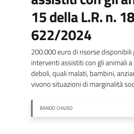
15 della L.R. n. 
622/2024
200.000 euro di risorse disponibili p
interventi assistiti con gli animali 
deboli, quali malati, bambini, anzia
vivono situazioni di marginalità soc
BANDO
CHIUSO