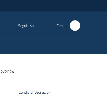
Seguici su
Cerca
 622/2024
Condividi
Vedi azioni