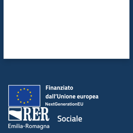
Sociale