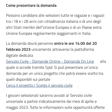
Come presentare la domanda
Possono candidarsi alle selezioni tutte le ragazze e i ragazzi
tra i 18 e i 28 anni con cittadinanza italiana o di uno degli
altri Stati membri dell’Unione Europea o di un Paese extra
Unione Europea regolarmente soggiornanti in Italia.
La domanda dovrà pervenire
entro le ore 14.00 del 20
febbraio 2023
unicamente attraverso la piattaforma
digitale dedicata
Servizio Civile - Domande Online - Domanda On Line
alla
quale si accede tramite Spid. Si può presentare un’unica
domanda per un unico progetto che potrà essere scelto tra
quelli disponibili sul portale
Cerca il progetto | Scelgo il servizio civile
.
I giovani selezionati saranno avviati al Servizio civile
universale a partire indicativamente dai mesi di aprile e
maggio 2023. Tutte le informazioni sulle opportunità offerte