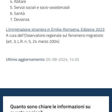
Abitare
Servizi sociali e socio-assistenziali
Sanità
Devianza
L’immigrazione straniera in Emilia-Romagna. Edizione 2023
A cura dell’Osservatorio regionale sul fenomeno migratorio
(art. 3, L.R. n. 5, 24 marzo 2004)
Ultimo aggiornamento
:
05-08-2024, 14:35
Quanto sono chiare le informazioni su