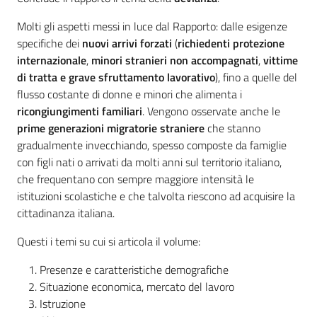
Molti gli aspetti messi in luce dal Rapporto: dalle esigenze
specifiche dei
nuovi arrivi forzati
(
richiedenti protezione
internazionale
,
minori stranieri non accompagnati
,
vittime
di tratta e grave sfruttamento lavorativo
), fino a quelle del
flusso costante di donne e minori che alimenta i
ricongiungimenti familiari
. Vengono osservate anche le
prime generazioni migratorie straniere
che stanno
gradualmente invecchiando, spesso composte da famiglie
con figli nati o arrivati da molti anni sul territorio italiano,
che frequentano con sempre maggiore intensità le
istituzioni scolastiche e che talvolta riescono ad acquisire la
cittadinanza italiana.
Questi i temi su cui si articola il volume:
Presenze e caratteristiche demografiche
Situazione economica, mercato del lavoro
Istruzione