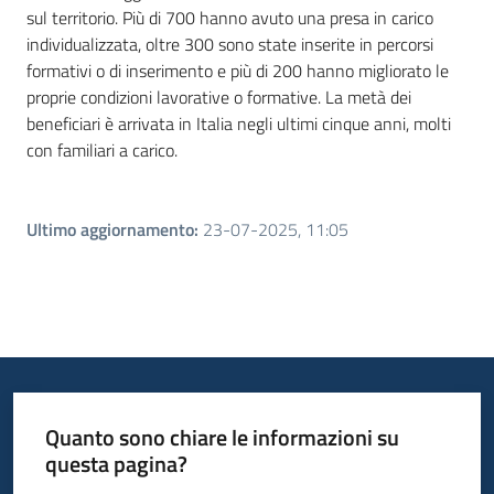
sul territorio. Più di 700 hanno avuto una presa in carico
individualizzata, oltre 300 sono state inserite in percorsi
formativi o di inserimento e più di 200 hanno migliorato le
proprie condizioni lavorative o formative. La metà dei
beneficiari è arrivata in Italia negli ultimi cinque anni, molti
con familiari a carico.
Ultimo aggiornamento
:
23-07-2025, 11:05
Quanto sono chiare le informazioni su
questa pagina?