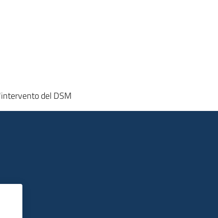
 l'intervento del DSM