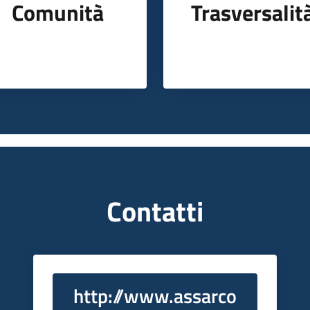
Comunità
Trasversalit
Contatti
http://www.assarco