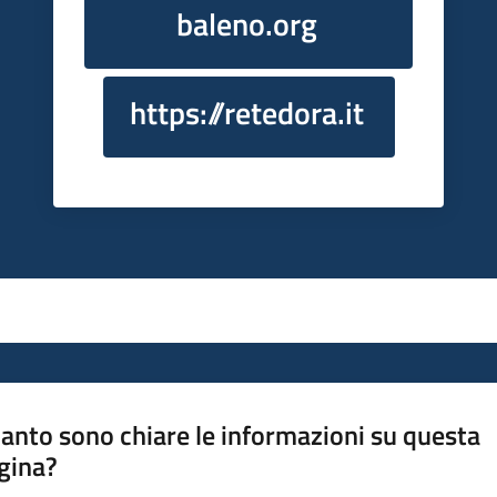
baleno.org
https://retedora.it
anto sono chiare le informazioni su questa
gina?