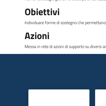
Obiettivi
Individuare forme di sostegno che permettano
Azioni
Messa in rete di azioni di supporto su diversi 