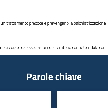
 un trattamento precoce e prevengano la psichiatrizzazione
ambiti curate da associazioni del territorio connettendole con
Parole chiave