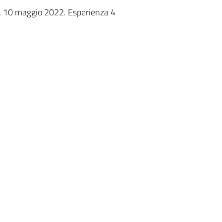
, 10 maggio 2022. Esperienza 4