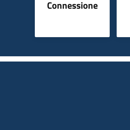
Connessione